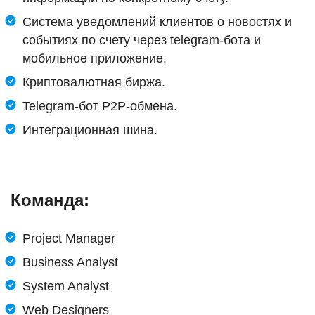
Система уведомлений клиентов о новостях и
событиях по счету через
telegram
-бота и
мобильное приложение.
Криптовалютная биржа.
Telegram
-бот Р2Р-обмена.
Интеграционная шина.
Команда:
Project Manager
Business Analyst
System Analyst
Web Designers