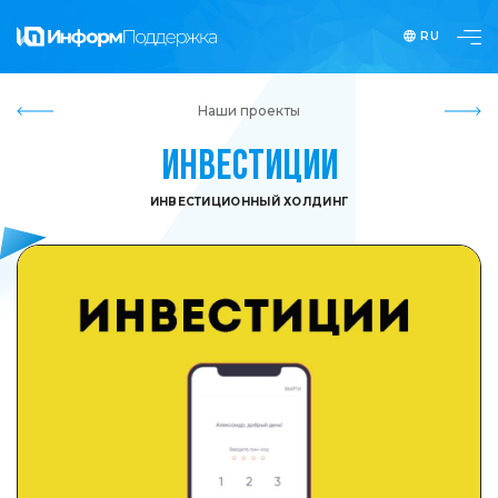
RU
Наши проекты
Инвестиции
ИНВЕСТИЦИОННЫЙ ХОЛДИНГ