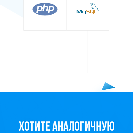
Хотите аналогичную