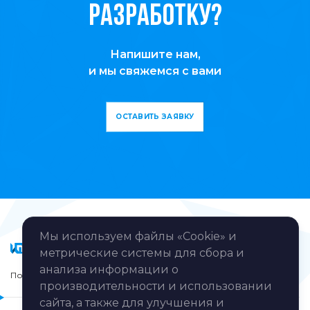
разработку?
Напишите нам,
и мы свяжемся с вами
ОСТАВИТЬ ЗАЯВКУ
Мы используем файлы «Cookie» и
метрические системы для сбора и
анализа информации о
Политика обработки персональных данных
производительности и использовании
сайта, а также для улучшения и