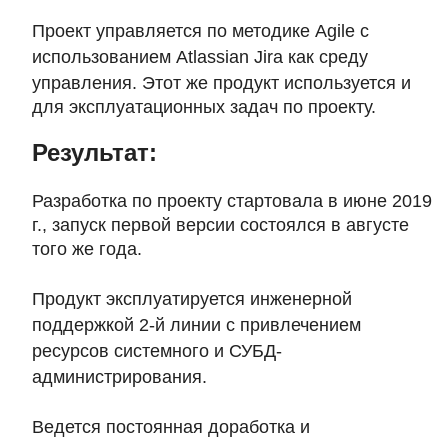
Проект управляется по методике
Agile
с
использованием
Atlassian
Jira
как среду
управления. Этот же продукт используется и
для эксплуатационных задач по проекту.
Результат:
Разработка по проекту стартовала в июне 2019
г., запуск первой версии состоялся в августе
того же года.
Продукт эксплуатируется инженерной
поддержкой 2-й линии с привлечением
ресурсов системного и СУБД-
администрирования.
Ведется постоянная доработка и