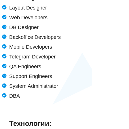
Layout Designer
Web Developers
DB Designer
Backoffice Developers
Mobile Developers
Telegram Developer
QA Engineers
Support Engineers
System Administrator
DBA
Технологии: