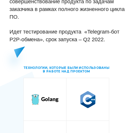
совершенствование продукта по задачам
заказчика в рамках полного жизненного цикла
ПО.
Идет тестирование продукта «
Telegram
-бот
Р2Р-обмена», срок запуска –
Q
2 2022.
ТЕХНОЛОГИИ, КОТОРЫЕ БЫЛИ ИСПОЛЬЗОВАНЫ
В РАБОТЕ НАД ПРОЕКТОМ