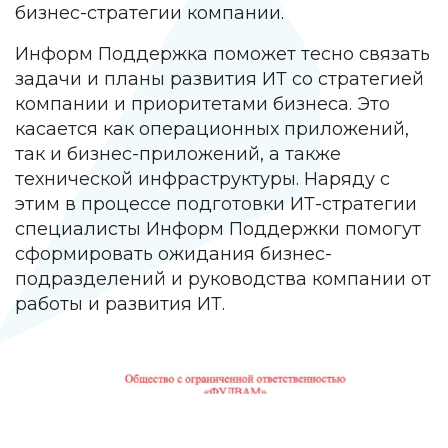
бизнес-стратегии компании.
Информ Поддержка поможет тесно связать
задачи и планы развития ИТ со стратегией
компании и приоритетами бизнеса. Это
касается как операционных приложений,
так и бизнес-приложений, а также
технической инфраструктуры. Наряду с
этим в процессе подготовки ИТ-стратегии
специалисты Информ Поддержки помогут
сформировать ожидания бизнес-
подразделений и руководства компании от
работы и развития ИТ.