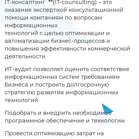
IT-консалтинг **(IT-counsulting) – это
оказание экспертной консультационной
помощи компаниям по вопросам
информационных
технологий с целью оптимизации и
автоматизации бизнес-процессов и
повышения эффективности коммерческой
деятельности.
ИТ-аудит позволяет оценить соответствие
информационных систем требованиям
бизнеса и построить долгосрочную
стратегию развития информационных
технологий.
Подобрать и внедрить необходимое
программное обеспечение и технологии.
Провести оптимизацию затрат на