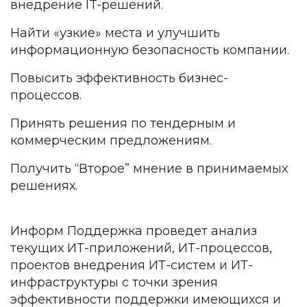
внедрение IT-решений.
Найти «узкие» места и улучшить
информационную безопасность компании.
Повысить эффективность бизнес-
процессов.
Принять решения по тендерным и
коммерческим предложениям.
Получить “Второе” мнение в принимаемых
решениях.
Информ Поддержка проведет анализ
текущих ИТ-приложений, ИТ-процессов,
проектов внедрения ИТ-систем и ИТ-
инфраструктуры с точки зрения
эффективности поддержки имеющихся и