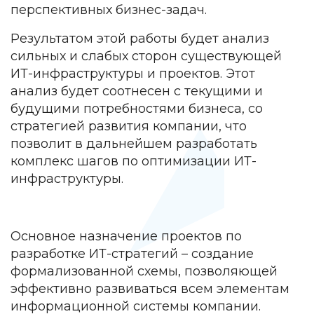
перспективных бизнес-задач.
Результатом этой работы будет анализ
сильных и слабых сторон существующей
ИТ-инфраструктуры и проектов. Этот
анализ будет соотнесен с текущими и
будущими потребностями бизнеса, со
стратегией развития компании, что
позволит в дальнейшем разработать
комплекс шагов по оптимизации ИТ-
инфраструктуры.
Основное назначение проектов по
разработке ИТ-стратегий – создание
формализованной схемы, позволяющей
эффективно развиваться всем элементам
информационной системы компании.