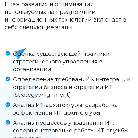
План развития и оптимизации
используемых на предприятии
информационных технологий включает в
себя следующие этапы:
Оценка существующей практики
стратегического управления в
организации
Определение требований к интеграции
стратегии бизнеса и стратегии ИТ
(Strategy Alignment)
Анализ ИТ-архитектуры, разработка
эффективной ИТ-архитектуры
Анализ процессов управления ИТ,
совершенствование работы ИТ-службы