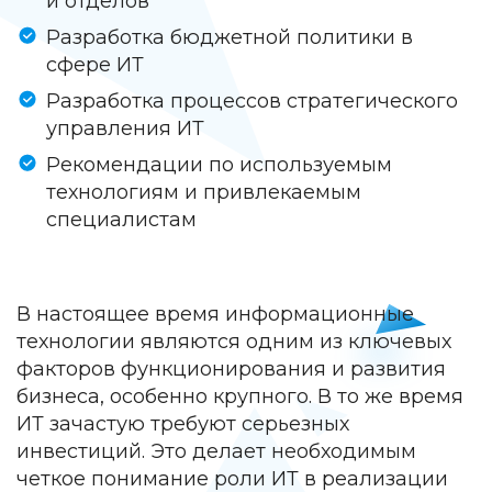
и отделов
Разработка бюджетной политики в
сфере ИТ
Разработка процессов стратегического
управления ИТ
Рекомендации по используемым
технологиям и привлекаемым
специалистам
В настоящее время информационные
технологии являются одним из ключевых
факторов функционирования и развития
бизнеса, особенно крупного. В то же время
ИТ зачастую требуют серьезных
инвестиций. Это делает необходимым
четкое понимание роли ИТ в реализации