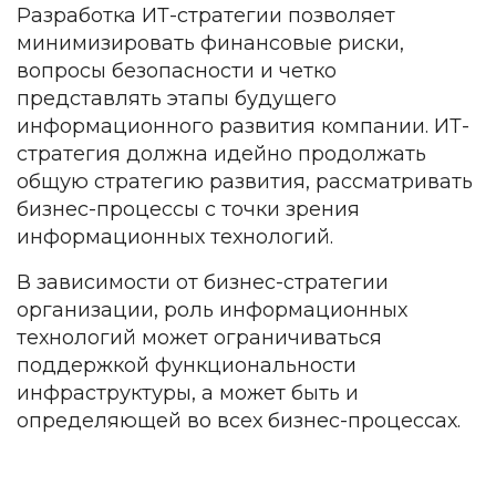
Разработка ИТ-стратегии позволяет
минимизировать финансовые риски,
вопросы безопасности и четко
представлять этапы будущего
информационного развития компании. ИТ-
стратегия должна идейно продолжать
общую стратегию развития, рассматривать
бизнес-процессы с точки зрения
информационных технологий.
В зависимости от бизнес-стратегии
организации, роль информационных
технологий может ограничиваться
поддержкой функциональности
инфраструктуры, а может быть и
определяющей во всех бизнес-процессах.