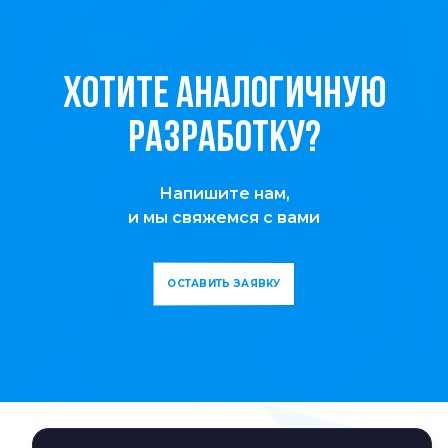
Хотите аналогичную
разработку?
Напишите нам,
и мы свяжемся с вами
ОСТАВИТЬ ЗАЯВКУ