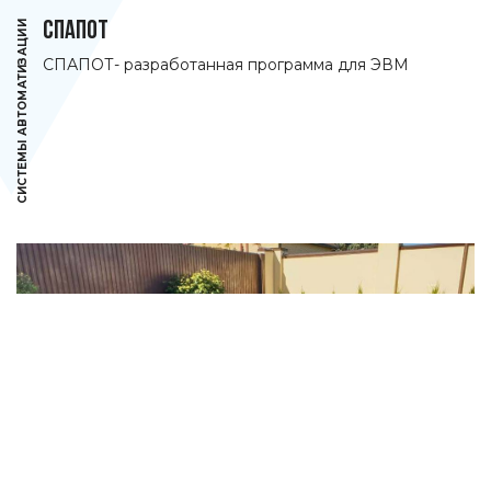
СИСТЕМЫ АВТОМАТИЗАЦИИ
СПАПОТ
СПАПОТ- разработанная программа для ЭВМ