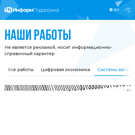
RU
Наши работы
Не является рекламой, носит информационно-
справочный характер
Все работы
Цифровая экономика
Системы автома