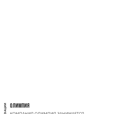
ОЛИМПИЯ
КОМПАНИЯ ОЛИМПИЯ ЗАНИМАЕТСЯ