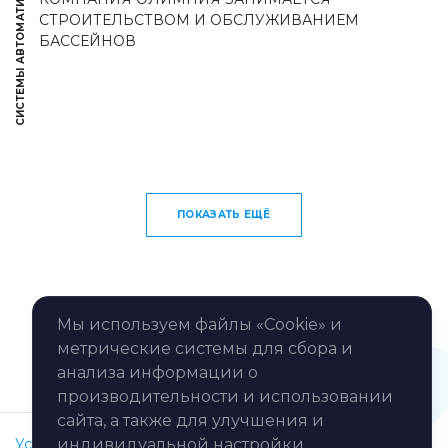
СИСТЕМЫ АВТОМАТИЗАЦИИ
СТРОИТЕЛЬСТВОМ И ОБСЛУЖИВАНИЕМ
БАССЕЙНОВ
ПОКАЗАТЬ ЕЩЁ
Мы используем файлы «Cookie» и
метрические системы для сбора и
анализа информации о
производительности и использовании
сайта, а также для улучшения и
индивидуальной настройки
Услуги
Кейсы